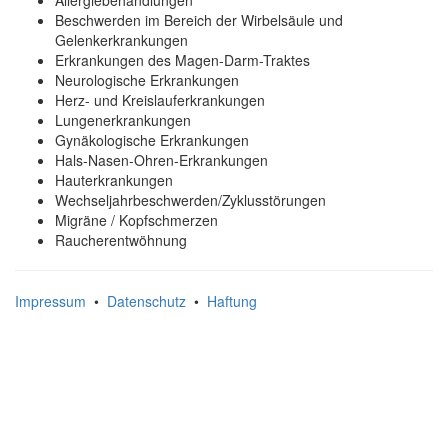
Allergiebehandlungen
Beschwerden im Bereich der Wirbelsäule und
Gelenkerkrankungen
Erkrankungen des Magen-Darm-Traktes
Neurologische Erkrankungen
Herz- und Kreislauferkrankungen
Lungenerkrankungen
Gynäkologische Erkrankungen
Hals-Nasen-Ohren-Erkrankungen
Hauterkrankungen
Wechseljahrbeschwerden/Zyklusstörungen
Migräne / Kopfschmerzen
Raucherentwöhnung
Impressum
•
Datenschutz
•
Haftung